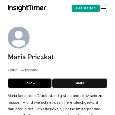
Get started
Maria Priczkat
Zürich, Switzerland
Follow
Share
Maria kennt den Druck, ständig stark und aktiv sein zu
müssen – und wie schnell das innere Gleichgewicht
darunter leidet. Schlaflosigkeit, Unruhe im Körper und