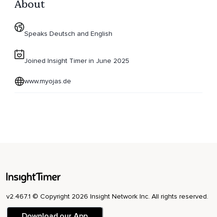
About
Speaks Deutsch and English
Joined Insight Timer in June 2025
www.myojas.de
v2.467.1 © Copyright 2026 Insight Network Inc. All rights reserved.
Download our App