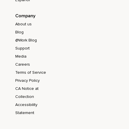
Company
About us
Blog
@Work Blog
Support
Media
Careers
Terms of Service
Privacy Policy
CA Notice at
Collection
Accessibility
Statement