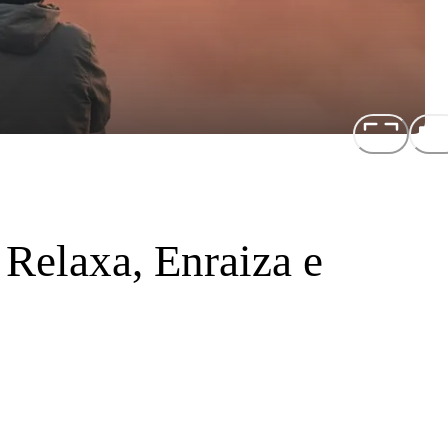
Relaxa, Enraiza e