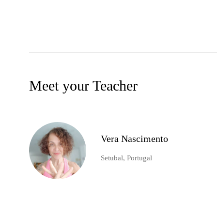
Meet your Teacher
Vera Nascimento
Setubal, Portugal