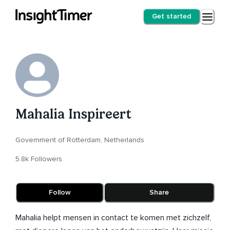
Get started
Mahalia Inspireert
Government of Rotterdam, Netherlands
5.8k Followers
Follow
Share
Mahalia helpt mensen in contact te komen met zichzelf,