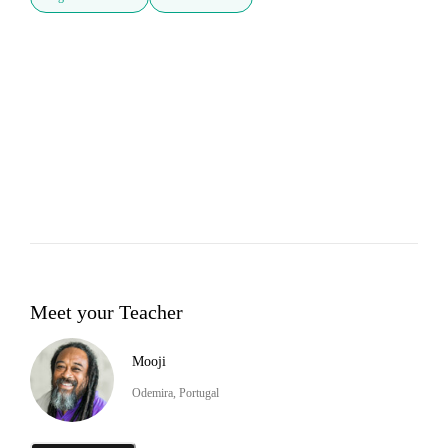
Meet your Teacher
Mooji
Odemira, Portugal