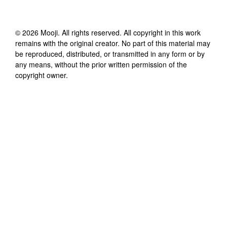
©
2026
Mooji
. All rights reserved. All copyright in this work
remains with the original creator. No part of this material may
be reproduced, distributed, or transmitted in any form or by
any means, without the prior written permission of the
copyright owner.