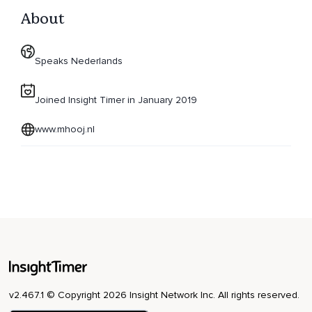
About
Speaks Nederlands
Joined Insight Timer in January 2019
www.mhooj.nl
v2.467.1 © Copyright 2026 Insight Network Inc. All rights reserved.