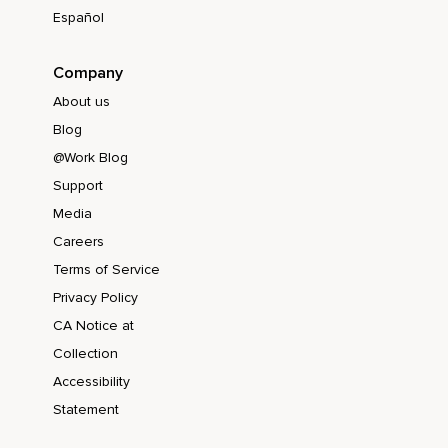
Español
Company
About us
Blog
@Work Blog
Support
Media
Careers
Terms of Service
Privacy Policy
CA Notice at
Collection
Accessibility
Statement