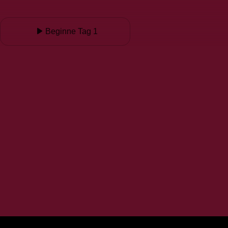
Beginne Tag 1