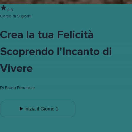
4.8
Corso di 9 giorni
Crea la tua Felicità
Scoprendo l'Incanto di
Vivere
Di
Bruna Ferrarese
Inizia il Giorno 1