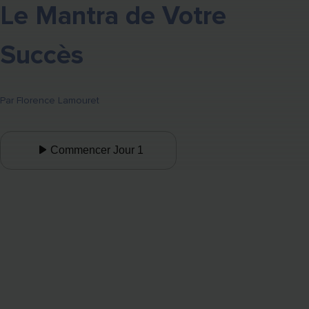
Le Mantra de Votre
Succès
Par
Florence Lamouret
Commencer Jour 1