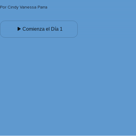
Por
Cindy Vanessa Parra
Comienza el Día 1