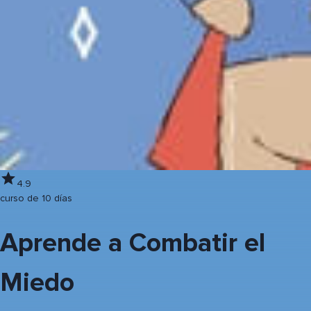
4.9
curso de 10 días
Aprende a Combatir el
Miedo