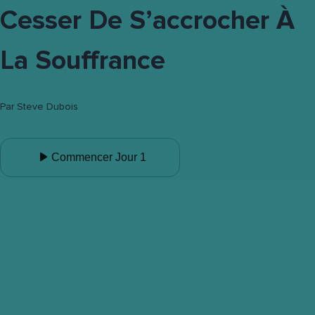
Cesser De S’accrocher À
La Souffrance
Par
Steve Dubois
Commencer Jour 1