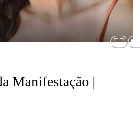
da Manifestação |