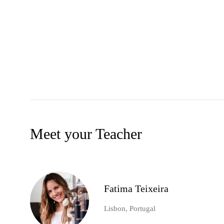
Meet your Teacher
Fatima Teixeira
Lisbon, Portugal