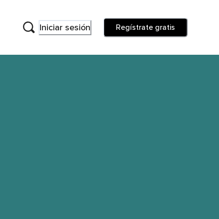
Iniciar sesión
Regístrate gratis