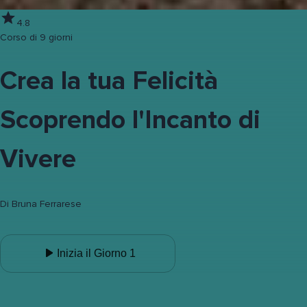
4.8
Corso di 9 giorni
Crea la tua Felicità
Scoprendo l'Incanto di
Vivere
Di
Bruna Ferrarese
Inizia il Giorno 1