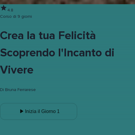
4.8
Corso di 9 giorni
Crea la tua Felicità
Scoprendo l'Incanto di
Vivere
Di
Bruna Ferrarese
Inizia il Giorno 1