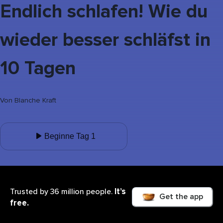
Endlich schlafen! Wie du
wieder besser schläfst in
10 Tagen
Von
Blanche Kraft
Beginne Tag 1
It’s
Trusted by 36 million people.
Get the app
free.