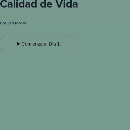
Calidad de Vida
Por
Jan Moller
Comienza el Día 1