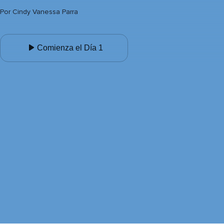
Por
Cindy Vanessa Parra
Comienza el Día 1