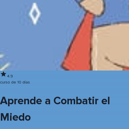
4.9
curso de 10 días
Aprende a Combatir el
Miedo