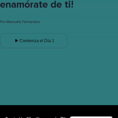
enamórate de ti!
Por
Manuela Fernandez
Comienza el Día 1