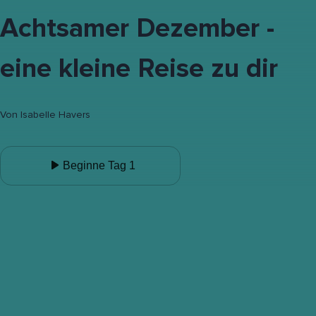
Achtsamer Dezember -
eine kleine Reise zu dir
Von
Isabelle Havers
Beginne Tag 1