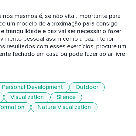
nós mesmos é, se não vital, importante para 
rece um modelo de aproximação para consigo 
 tranquilidade e paz vai ser necessário fazer 
vimento pessoal assim como a paz interior 
ns resultados com esses exercícios, procure um 
nte fechado em casa ou pode fazer ao ar livre 
Personal Development
Outdoor
Visualization
Silence
sformation
Nature Visualization