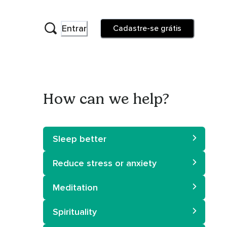
Entrar
Cadastre-se grátis
How can we help?
Sleep better
Reduce stress or anxiety
Meditation
Spirituality