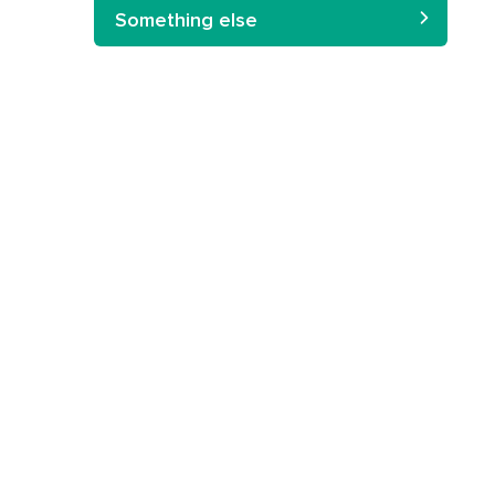
Something else