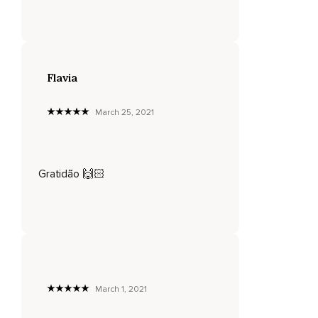
Flavia
March 25, 2021
Gratidão 🙌🏻
March 1, 2021