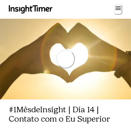
#1MêsdeInsight | Dia 14 |
Contato com o Eu Superior