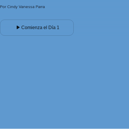
Por
Cindy Vanessa Parra
Comienza el Día 1