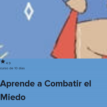
4.9
curso de 10 días
Aprende a Combatir el
Miedo