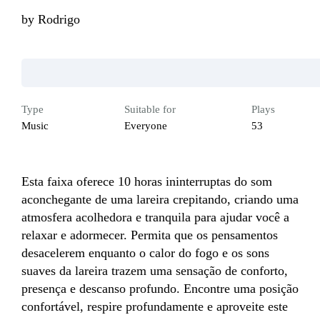
by
Rodrigo
Type
Suitable for
Plays
Music
Everyone
53
Esta faixa oferece 10 horas ininterruptas do som 
aconchegante de uma lareira crepitando, criando uma 
atmosfera acolhedora e tranquila para ajudar você a 
relaxar e adormecer. Permita que os pensamentos 
desacelerem enquanto o calor do fogo e os sons 
suaves da lareira trazem uma sensação de conforto, 
presença e descanso profundo. Encontre uma posição 
confortável, respire profundamente e aproveite este 