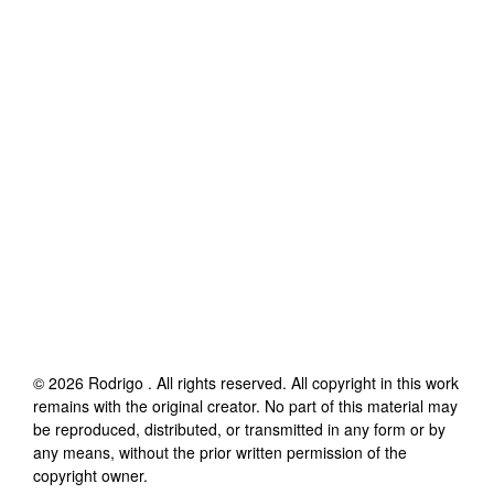
©
2026
Rodrigo
. All rights reserved. All copyright in this work
remains with the original creator. No part of this material may
be reproduced, distributed, or transmitted in any form or by
any means, without the prior written permission of the
copyright owner.