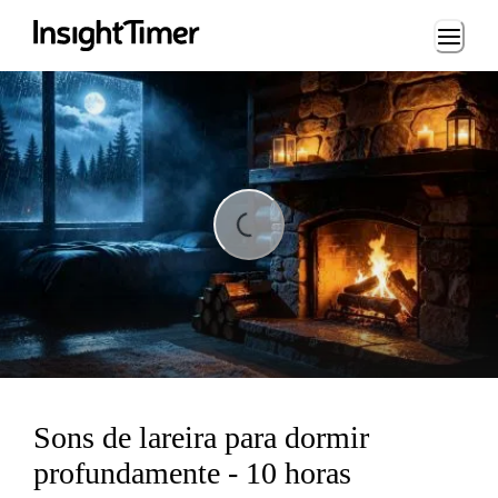
Loading...
Loading...
Sons de lareira para dormir
profundamente - 10 horas