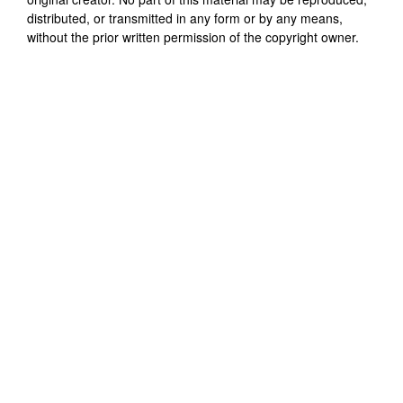
distributed, or transmitted in any form or by any means,
without the prior written permission of the copyright owner.