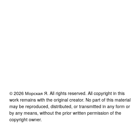
©
2026
Морская Я
. All rights reserved. All copyright in this
work remains with the original creator. No part of this material
may be reproduced, distributed, or transmitted in any form or
by any means, without the prior written permission of the
copyright owner.