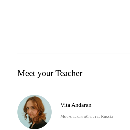
Meet your Teacher
Vita Andaran
Московская область, Russia