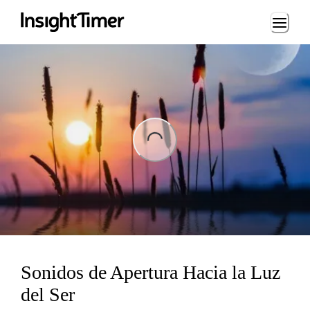
Loading...
ng...
Sonidos de Apertura Hacia la Luz
del Ser