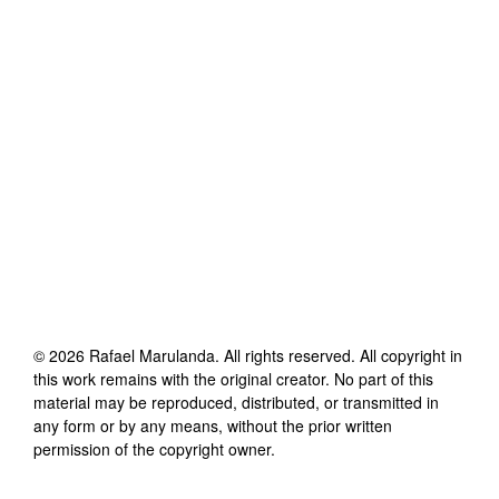
©
2026
Rafael Marulanda
. All rights reserved. All copyright in
this work remains with the original creator. No part of this
material may be reproduced, distributed, or transmitted in
any form or by any means, without the prior written
permission of the copyright owner.