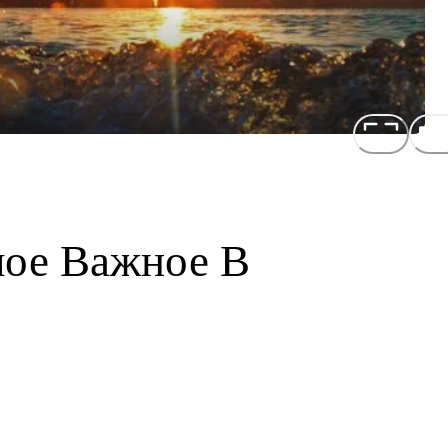
ое Важное В