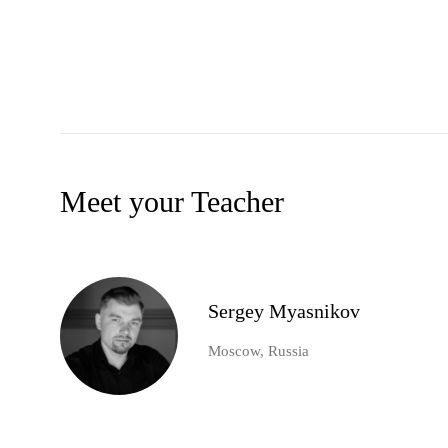
Meet your Teacher
Sergey Myasnikov
Moscow, Russia