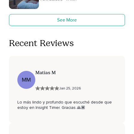
See More
Recent Reviews
Matias M
MM
Jan 25, 2026
Lo más lindo y profundo que escuché desde que
estoy en Insight Timer. Gracias 🙏🏽