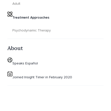
Adult
Treatment Approaches
Psychodynamic Therapy
About
Speaks Español
Joined Insight Timer in February 2020