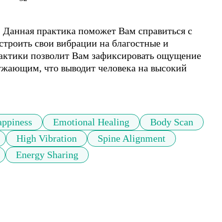
. Данная практика поможет Вам справиться с 
троить свои вибрации на благостные и 
актики позволит Вам зафиксировать ощущение 
ужающим, что выводит человека на высокий 
ppiness
Emotional Healing
Body Scan
High Vibration
Spine Alignment
Energy Sharing