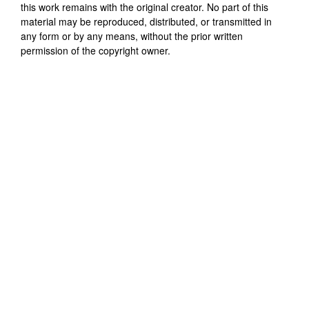
this work remains with the original creator. No part of this
material may be reproduced, distributed, or transmitted in
any form or by any means, without the prior written
permission of the copyright owner.