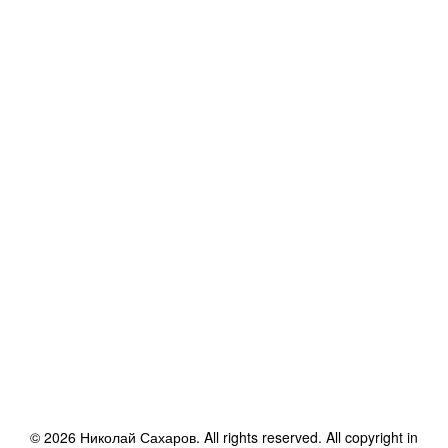
©
2026
Николай Сахаров
. All rights reserved. All copyright in