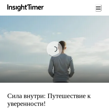
Loading...
Loading...
Сила внутри: Путешествие к
уверенности!