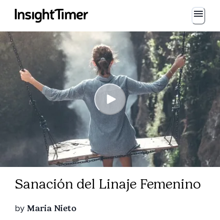
Sanación del Linaje Femenino
by
Maria Nieto