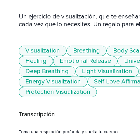
Un ejercicio de visualización, que te enseñar
cada vez que lo necesites. Un regalo para e
Visualization
Breathing
Body Sca
Healing
Emotional Release
Unive
Deep Breathing
Light Visualization
Energy Visualization
Self Love Affirm
Protection Visualization
Transcripción
Toma una respiración profunda y suelta tu cuerpo.