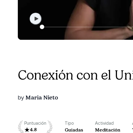
Conexión con el Un
Maria Nieto
by
Puntuación
Tipo
Actividad
4.8
Guiadas
Meditación