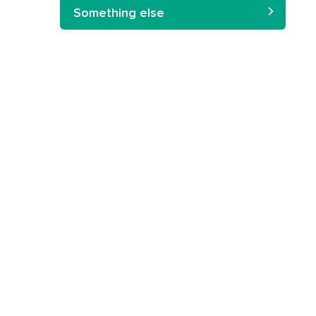
Something else