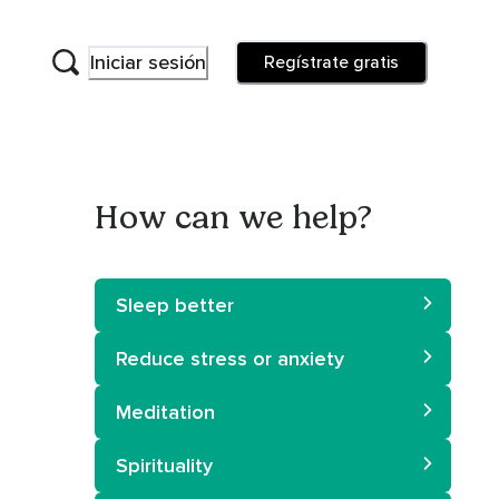
Iniciar sesión
Regístrate gratis
How can we help?
Sleep better
Reduce stress or anxiety
Meditation
Spirituality