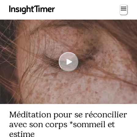
Méditation pour se réconcilier
avec son corps *sommeil et
estime