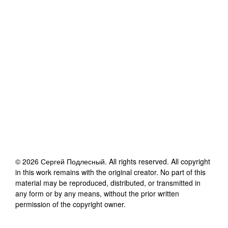
©
2026
Сергей Подлесный
. All rights reserved. All copyright
in this work remains with the original creator. No part of this
material may be reproduced, distributed, or transmitted in
any form or by any means, without the prior written
permission of the copyright owner.