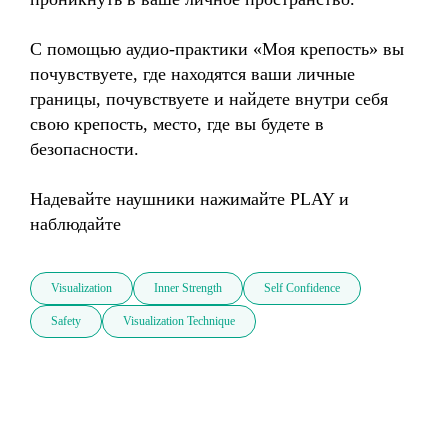
С помощью аудио-практики «Моя крепость» вы 
почувствуете, где находятся ваши личные 
границы, почувствуете и найдете внутри себя 
свою крепость, место, где вы будете в 
безопасности. 

Надевайте наушники нажимайте PLAY и 
наблюдайте
Visualization
Inner Strength
Self Confidence
Safety
Visualization Technique