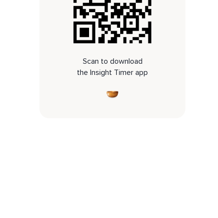
Scan to download
the Insight Timer app